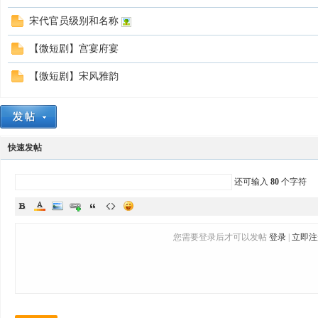
宋代官员级别和名称
【微短剧】宫宴府宴
【微短剧】宋风雅韵
快速发帖
还可输入
80
个字符
您需要登录后才可以发帖
登录
|
立即注