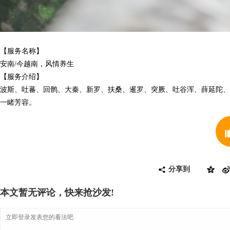
【服务名称】
安南/今越南，风情养生
【服务介绍】
波斯、吐蕃、回鹘、大秦、新罗、扶桑、暹罗、突厥、吐谷浑、薛延陀、
一睹芳容。
分享到
本文暂无评论，快来抢沙发!